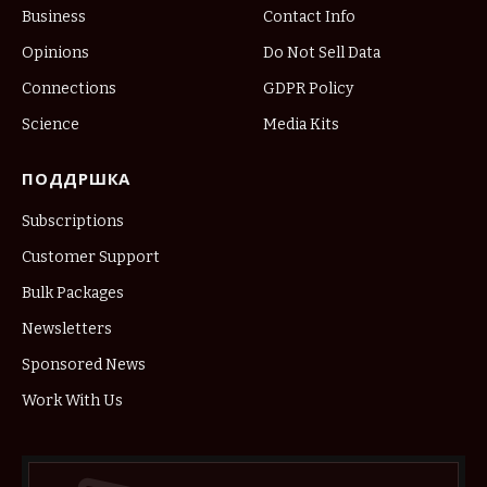
Business
Contact Info
Opinions
Do Not Sell Data
Connections
GDPR Policy
Science
Media Kits
ПОДДРШКА
Subscriptions
Customer Support
Bulk Packages
Newsletters
Sponsored News
Work With Us