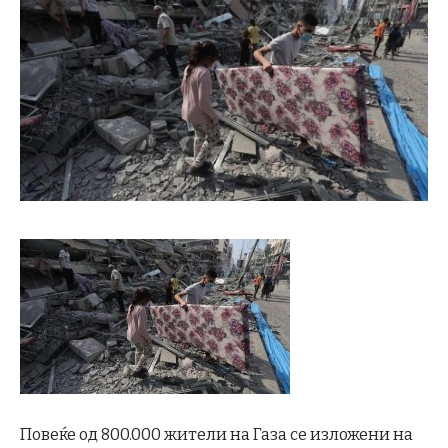
Повеќе од 800.000 жители на Газа се изложени на