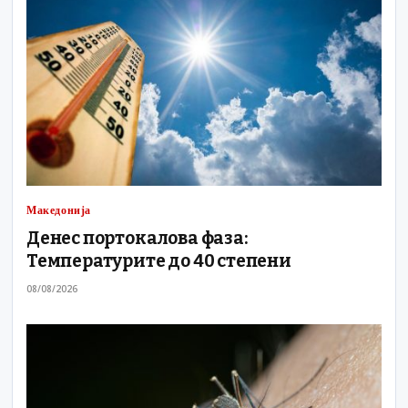
Македонија
Денес портокалова фаза:
Температурите до 40 степени
08/08/2026