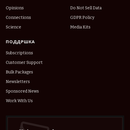
Opinions
Do Not Sell Data
Connections
GDPR Policy
Science
Media Kits
ПОДДРШКА
Subscriptions
Customer Support
Bulk Packages
Newsletters
Sponsored News
Work With Us