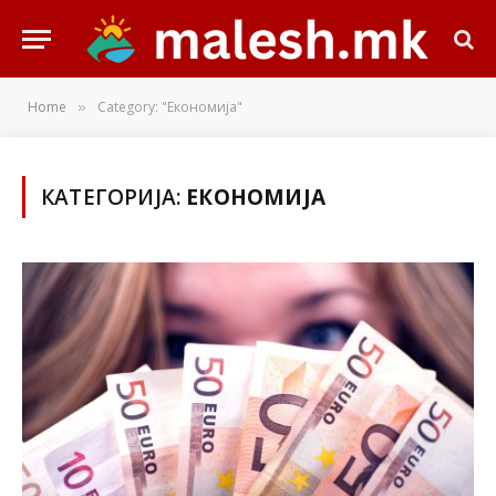
Home
Category: "Економија"
»
КАТЕГОРИЈА:
ЕКОНОМИЈА