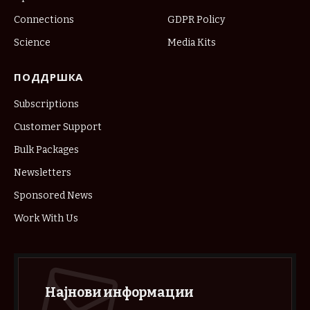
Connections
GDPR Policy
Science
Media Kits
ПОДДРШКА
Subscriptions
Customer Support
Bulk Packages
Newsletters
Sponsored News
Work With Us
Најнови информации