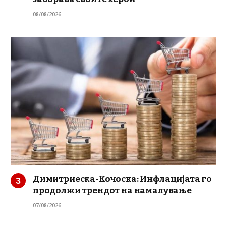
08/08/2026
Димитриеска-Кочоска: Инфлацијата го
продолжи трендот на намалување
07/08/2026