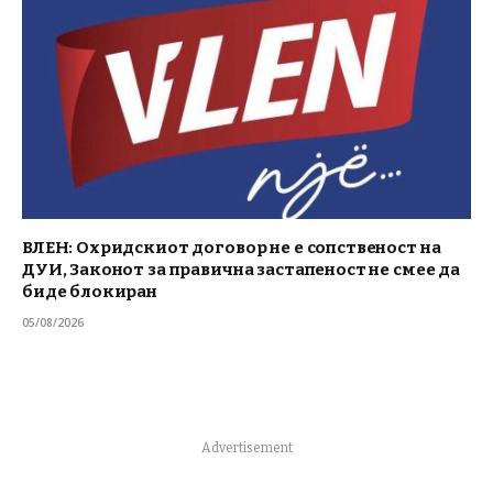
ВЛЕН: Охридскиот договор не е сопственост на
ДУИ, Законот за правична застапеност не смее да
биде блокиран
05/08/2026
Advertisement