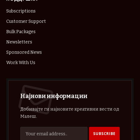
Subscriptions
Customer Support
Bulk Packages
Newsletters
Sponsored News
Work With Us
Најнови информации
Добивајте ги најновите креативни вести од
Малеш.