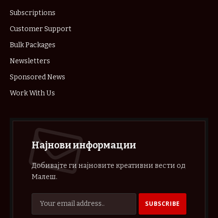
Subscriptions
Customer Support
Bulk Packages
Newsletters
Sponsored News
Work With Us
Најнови информации
Добивајте ги најновите креативни вести од
Малеш.