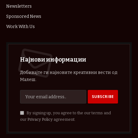
Newsletters
Sponsored News
Work With Us
Најнови информации
Добивајте ги најновите креативни вести од
Малеш.
By signing up, you agree to the our terms and
our
Privacy Policy
agreement.