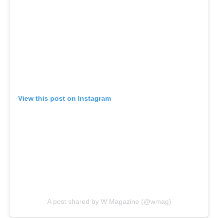
View this post on Instagram
A post shared by W Magazine (@wmag)