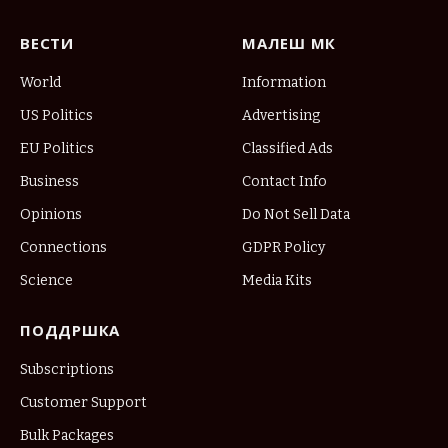
ВЕСТИ
МАЛЕШ МК
World
Information
US Politics
Advertising
EU Politics
Classified Ads
Business
Contact Info
Opinions
Do Not Sell Data
Connections
GDPR Policy
Science
Media Kits
ПОДДРШКА
Subscriptions
Customer Support
Bulk Packages