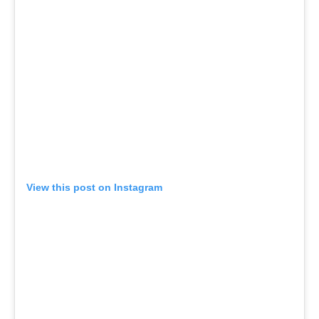
View this post on Instagram