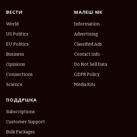
ВЕСТИ
МАЛЕШ МК
World
Information
US Politics
Advertising
EU Politics
Classified Ads
Business
Contact Info
Opinions
Do Not Sell Data
Connections
GDPR Policy
Science
Media Kits
ПОДДРШКА
Subscriptions
Customer Support
Bulk Packages