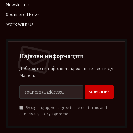
Newsletters
Sponsored News
Work With Us
Најнови информации
Добивајте ги најновите креативни вести од
Малеш.
By signing up, you agree to the our terms and
our
Privacy Policy
agreement.