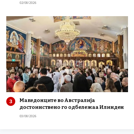
02/08/2026
Македонците во Австралија
достоинствено го одбележаа Илинден
03/08/2026