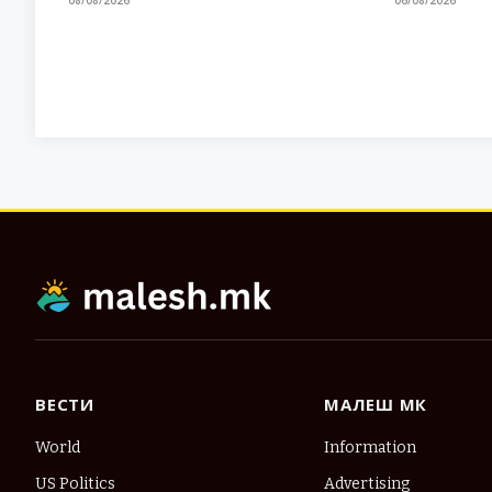
ВЕСТИ
МАЛЕШ МК
World
Information
US Politics
Advertising