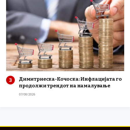
Димитриеска-Кочоска: Инфлацијата го
продолжи трендот на намалување
07/08/2026