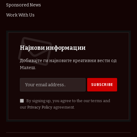
Sponsored News
Work With Us
Најнови информации
Добивајте ги најновите креативни вести од
Малеш.
By signing up, you agree to the our terms and
our
Privacy Policy
agreement.