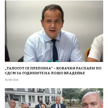
„ТАЛОГОТ СЕ ПРЕПОЗНА“ – КОВАЧКИ РАСПАЛИ ПО
СДСМ ЗА ГОДИНИТЕ НА ЛОШО ВЛАДЕЕЊЕ
05/08/2026