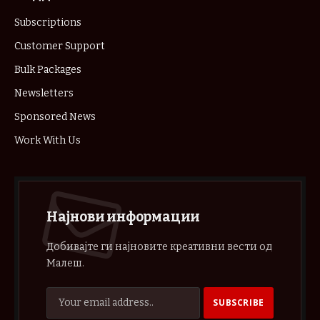
Subscriptions
Customer Support
Bulk Packages
Newsletters
Sponsored News
Work With Us
Најнови информации
Добивајте ги најновите креативни вести од
Малеш.