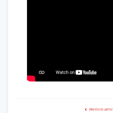
PREVIOUS ARTIC