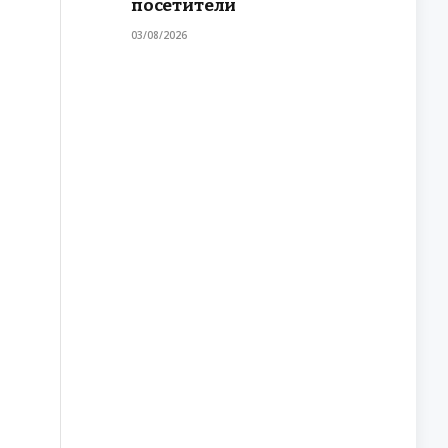
посетители
03/08/2026