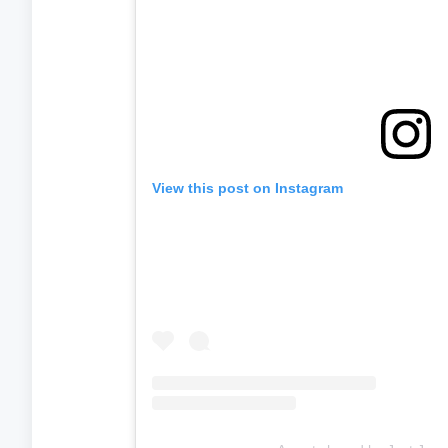
View this post on Instagram