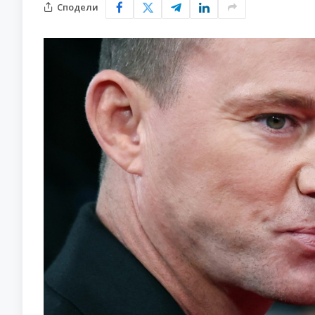
Сподели