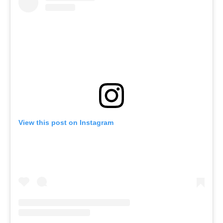
View this post on Instagram