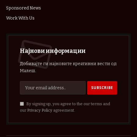
Sponsored News
Work With Us
Најнови информации
Добивајте ги најновите креативни вести од
Малеш.
By signing up, you agree to the our terms and
our
Privacy Policy
agreement.