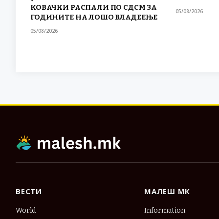
КОВАЧКИ РАСПАЛИ ПО СДСМ ЗА
05/08/2026
ГОДИНИТЕ НА ЛОШО ВЛАДЕЕЊЕ
05/08/2026
ВЕСТИ
МАЛЕШ МК
World
Information