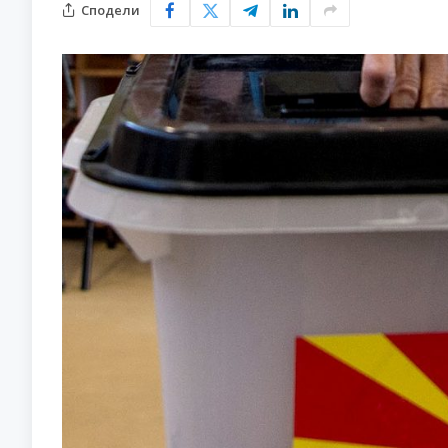
Сподели