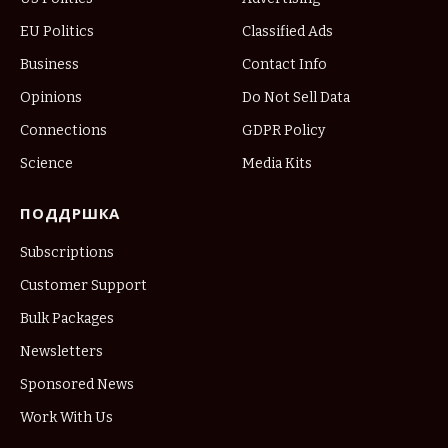
EU Politics
Classified Ads
Business
Contact Info
Opinions
Do Not Sell Data
Connections
GDPR Policy
Science
Media Kits
ПОДДРШКА
Subscriptions
Customer Support
Bulk Packages
Newsletters
Sponsored News
Work With Us