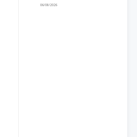
06/08/2026