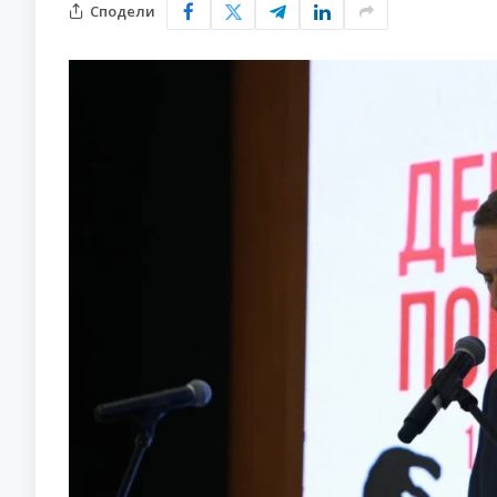
Сподели