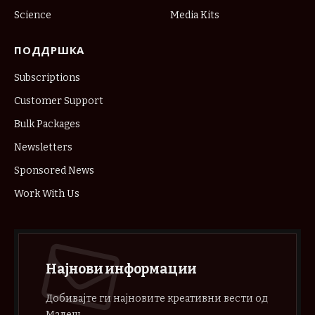
Science
Media Kits
ПОДДРШКА
Subscriptions
Customer Support
Bulk Packages
Newsletters
Sponsored News
Work With Us
Најнови информации
Добивајте ги најновите креативни вести од
Малеш.