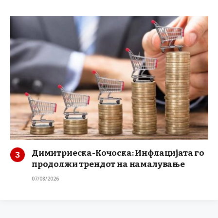
Димитриеска-Кочоска: Инфлацијата го
продолжи трендот на намалување
07/08/2026