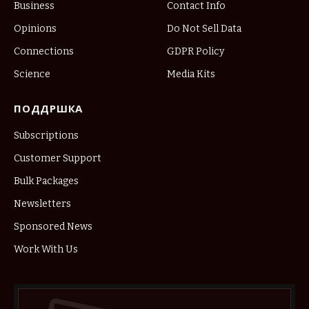
Business
Contact Info
Opinions
Do Not Sell Data
Connections
GDPR Policy
Science
Media Kits
ПОДДРШКА
Subscriptions
Customer Support
Bulk Packages
Newsletters
Sponsored News
Work With Us