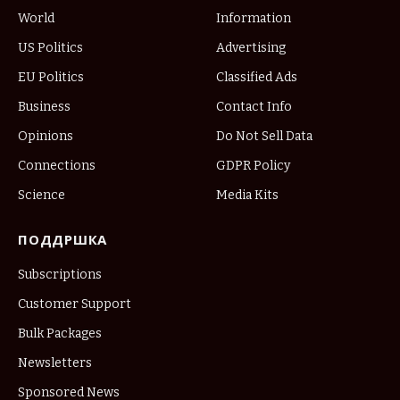
World
Information
US Politics
Advertising
EU Politics
Classified Ads
Business
Contact Info
Opinions
Do Not Sell Data
Connections
GDPR Policy
Science
Media Kits
ПОДДРШКА
Subscriptions
Customer Support
Bulk Packages
Newsletters
Sponsored News