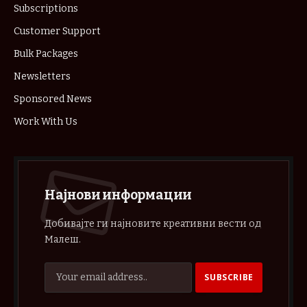
Subscriptions
Customer Support
Bulk Packages
Newsletters
Sponsored News
Work With Us
Најнови информации
Добивајте ги најновите креативни вести од
Малеш.