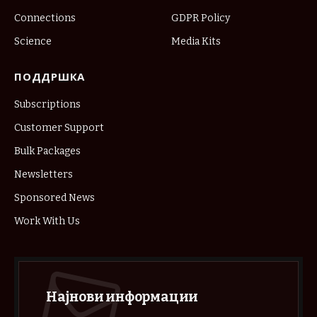
Connections
GDPR Policy
Science
Media Kits
ПОДДРШКА
Subscriptions
Customer Support
Bulk Packages
Newsletters
Sponsored News
Work With Us
Најнови информации