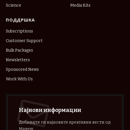
Science
Media Kits
ПОДДРШКА
Subscriptions
Customer Support
Bulk Packages
Newsletters
Sponsored News
Work With Us
Најнови информации
Добивајте ги најновите креативни вести од
Малеш.