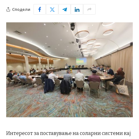
Сподели
Интересот за поставување на соларни системи кај