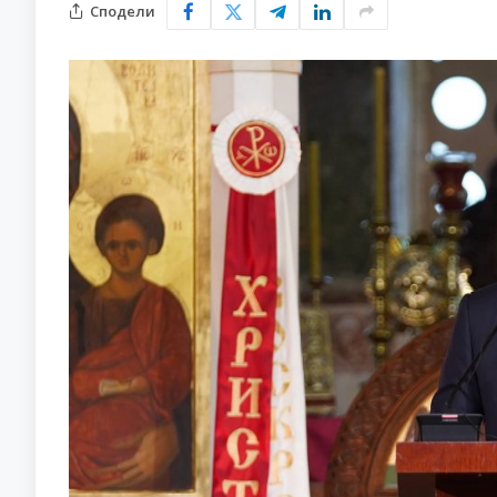
Сподели