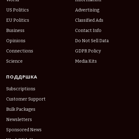
US Politics
Advertising
EU Politics
Classified Ads
Business
Contact Info
Opinions
Do Not Sell Data
Connections
GDPR Policy
Science
Media Kits
ПОДДРШКА
Subscriptions
Customer Support
Bulk Packages
Newsletters
Sponsored News