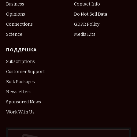
Business
Contact Info
Opinions
Do Not Sell Data
Connections
GDPR Policy
Science
Media Kits
ПОДДРШКА
Subscriptions
Customer Support
Bulk Packages
Newsletters
Sponsored News
Work With Us