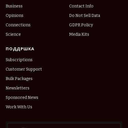
Business
Contact Info
Opinions
Do Not Sell Data
Connections
GDPR Policy
Science
Media Kits
ПОДДРШКА
Subscriptions
Customer Support
Bulk Packages
Newsletters
Sponsored News
Work With Us