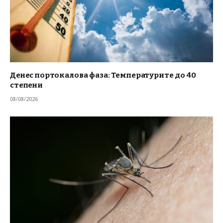
Денес портокалова фаза: Температурите до 40
степени
08/08/2026