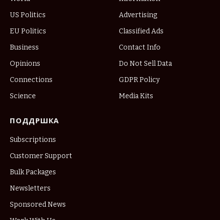
US Politics
Advertising
EU Politics
Classified Ads
Business
Contact Info
Opinions
Do Not Sell Data
Connections
GDPR Policy
Science
Media Kits
ПОДДРШКА
Subscriptions
Customer Support
Bulk Packages
Newsletters
Sponsored News