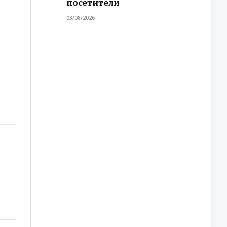
посетители
03/08/2026