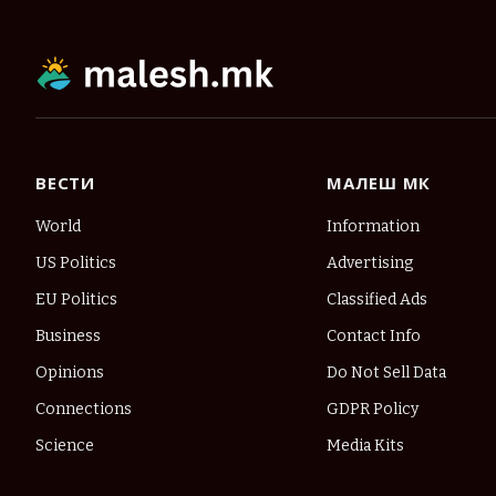
ВЕСТИ
МАЛЕШ МК
World
Information
US Politics
Advertising
EU Politics
Classified Ads
Business
Contact Info
Opinions
Do Not Sell Data
Connections
GDPR Policy
Science
Media Kits