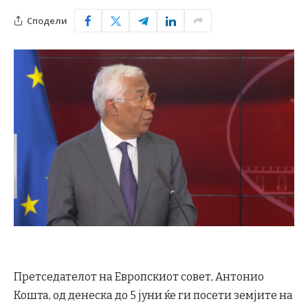
Сподели
Претседателот на Европскиот совет, Антонио
Кошта, од денеска до 5 јуни ќе ги посети земјите на