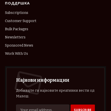
ПОДДРШКА
Subscriptions
Customer Support
Bulk Packages
Newsletters
Sponsored News
Work With Us
Најнови информации
Добивајте ги најновите креативни вести од
Малеш.