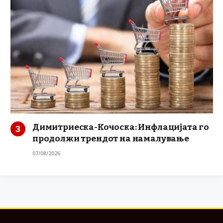
Димитриеска-Кочоска: Инфлацијата го
продолжи трендот на намалување
07/08/2026