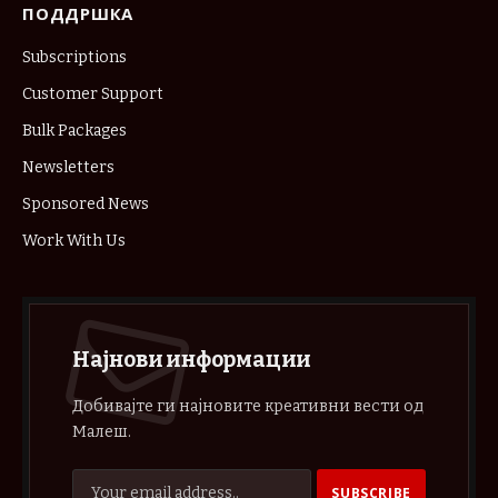
ПОДДРШКА
Subscriptions
Customer Support
Bulk Packages
Newsletters
Sponsored News
Work With Us
Најнови информации
Добивајте ги најновите креативни вести од
Малеш.