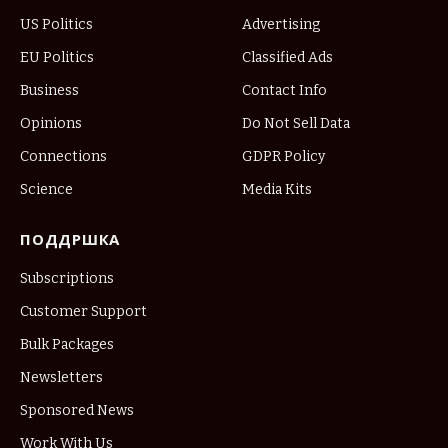
US Politics
Advertising
EU Politics
Classified Ads
Business
Contact Info
Opinions
Do Not Sell Data
Connections
GDPR Policy
Science
Media Kits
ПОДДРШКА
Subscriptions
Customer Support
Bulk Packages
Newsletters
Sponsored News
Work With Us