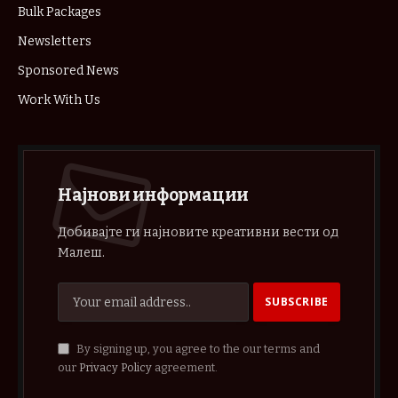
Bulk Packages
Newsletters
Sponsored News
Work With Us
Најнови информации
Добивајте ги најновите креативни вести од
Малеш.
By signing up, you agree to the our terms and
our
Privacy Policy
agreement.