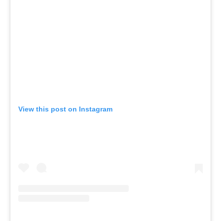
View this post on Instagram