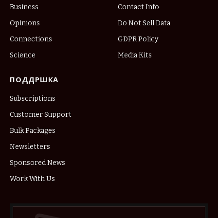
Business
Contact Info
Opinions
Do Not Sell Data
Connections
GDPR Policy
Science
Media Kits
ПОДДРШКА
Subscriptions
Customer Support
Bulk Packages
Newsletters
Sponsored News
Work With Us