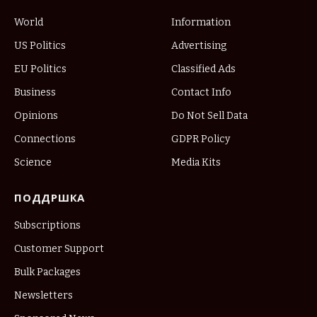
World
Information
US Politics
Advertising
EU Politics
Classified Ads
Business
Contact Info
Opinions
Do Not Sell Data
Connections
GDPR Policy
Science
Media Kits
ПОДДРШКА
Subscriptions
Customer Support
Bulk Packages
Newsletters