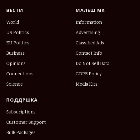
ВЕСТИ
МАЛЕШ МК
World
Information
US Politics
Advertising
EU Politics
Classified Ads
Business
Contact Info
Opinions
Do Not Sell Data
Connections
GDPR Policy
Science
Media Kits
ПОДДРШКА
Subscriptions
Customer Support
Bulk Packages