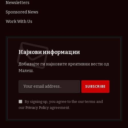
Newsletters
Sponsored News
Work With Us
Најнови информации
Добивајте ги најновите креативни вести од
Малеш.
By signing up, you agree to the our terms and
our
Privacy Policy
agreement.