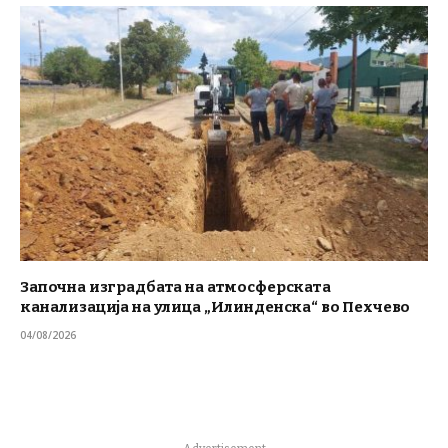
Започна изградбата на атмосферската
канализација на улица „Илинденска“ во Пехчево
04/08/2026