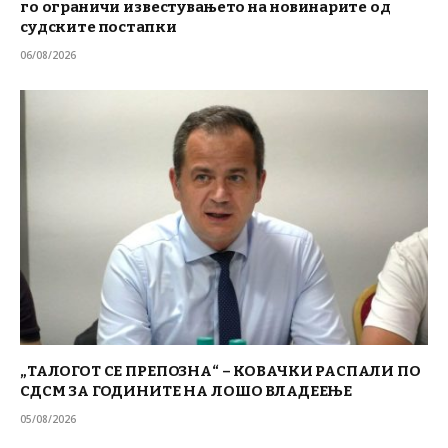
го ограничи известувањето на новинарите од
судските постапки
06/08/2026
„ТАЛОГОТ СЕ ПРЕПОЗНА“ – КОВАЧКИ РАСПАЛИ ПО
СДСМ ЗА ГОДИНИТЕ НА ЛОШО ВЛАДЕЕЊЕ
05/08/2026