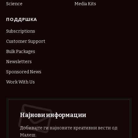
Science
Media Kits
ПОДДРШКА
Subscriptions
Customer Support
Bulk Packages
Newsletters
Sponsored News
Work With Us
Најнови информации
Добивајте ги најновите креативни вести од
Малеш.