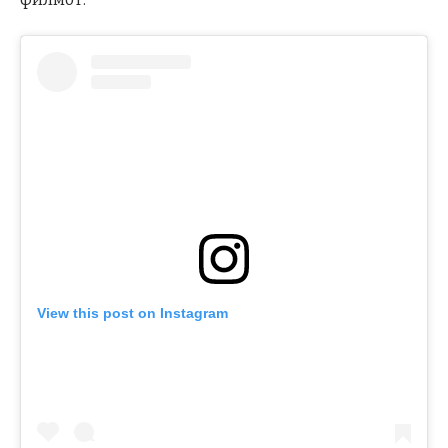
View this post on Instagram