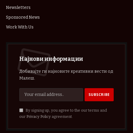
Newsletters
Sponsored News
Work With Us
Најнови информации
Добивајте ги најновите креативни вести од
Малеш.
By signing up, you agree to the our terms and
our
Privacy Policy
agreement.