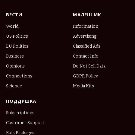
ВЕСТИ
МАЛЕШ МК
World
Information
US Politics
Advertising
EU Politics
Classified Ads
Business
Contact Info
Opinions
Do Not Sell Data
Connections
GDPR Policy
Science
Media Kits
ПОДДРШКА
Subscriptions
Customer Support
Bulk Packages