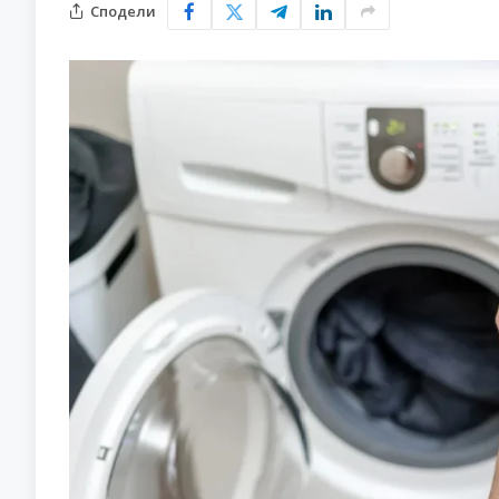
Сподели