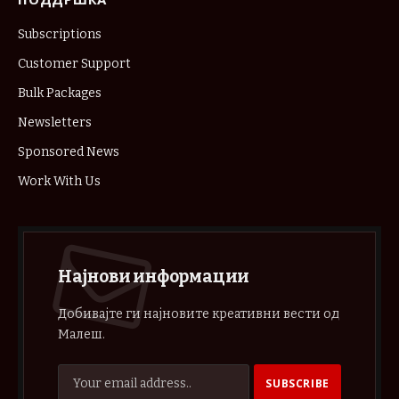
Subscriptions
Customer Support
Bulk Packages
Newsletters
Sponsored News
Work With Us
Најнови информации
Добивајте ги најновите креативни вести од
Малеш.