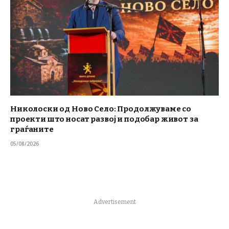
Николоски од Ново Село: Продолжуваме со
проекти што носат развој и подобар живот за
граѓаните
05/08/2026
Advertisement