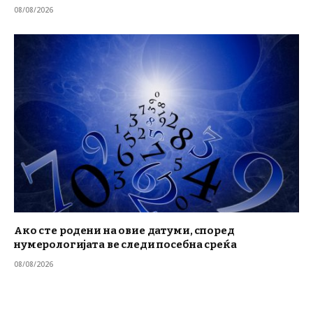
08/08/2026
Ако сте родени на овие датуми, според
нумерологијата ве следи посебна среќа
08/08/2026