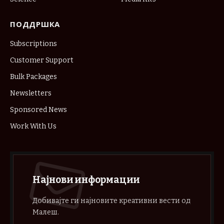
ПОДДРШКА
Subscriptions
Customer Support
Bulk Packages
Newsletters
Sponsored News
Work With Us
Најнови информации
Добивајте ги најновите креативни вести од
Малеш.