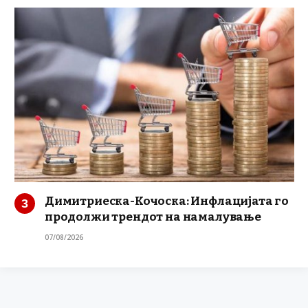
Димитриеска-Кочоска: Инфлацијата го
продолжи трендот на намалување
07/08/2026