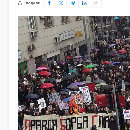
Сподели