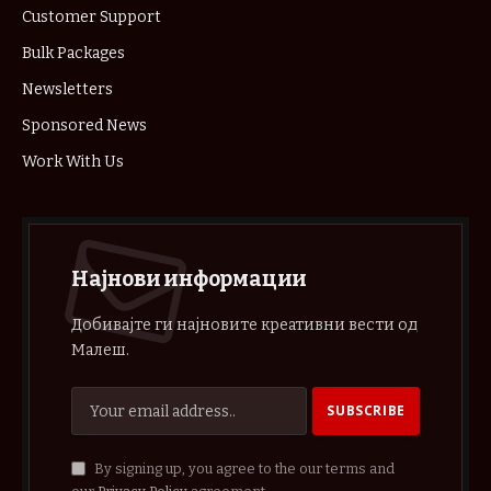
Customer Support
Bulk Packages
Newsletters
Sponsored News
Work With Us
Најнови информации
Добивајте ги најновите креативни вести од
Малеш.
By signing up, you agree to the our terms and