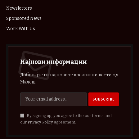
Newsletters
Sponsored News
Work With Us
Најнови информации
Добивајте ги најновите креативни вести од
Малеш.
By signing up, you agree to the our terms and
our
Privacy Policy
agreement.