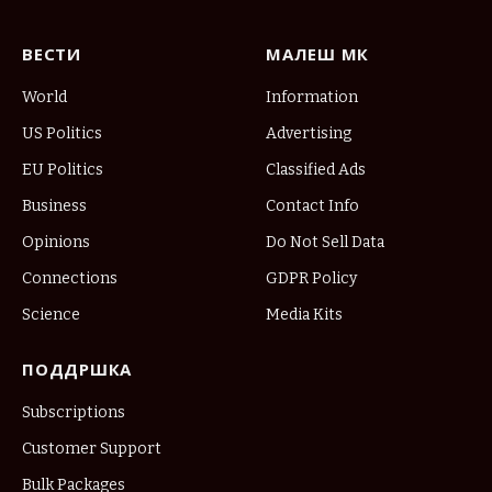
ВЕСТИ
МАЛЕШ МК
World
Information
US Politics
Advertising
EU Politics
Classified Ads
Business
Contact Info
Opinions
Do Not Sell Data
Connections
GDPR Policy
Science
Media Kits
ПОДДРШКА
Subscriptions
Customer Support
Bulk Packages