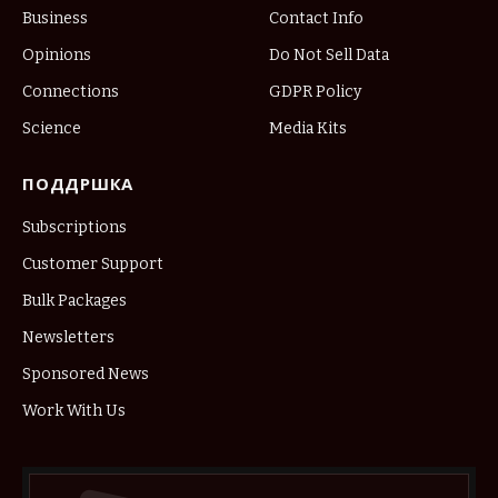
Business
Contact Info
Opinions
Do Not Sell Data
Connections
GDPR Policy
Science
Media Kits
ПОДДРШКА
Subscriptions
Customer Support
Bulk Packages
Newsletters
Sponsored News
Work With Us